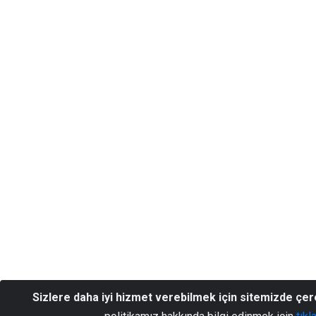
Sizlere daha iyi hizmet verebilmek için sitemizde çe