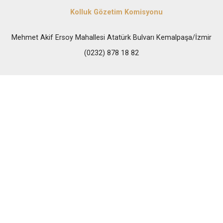
Kolluk Gözetim Komisyonu
Mehmet Akif Ersoy Mahallesi Atatürk Bulvarı Kemalpaşa/İzmir
(0232) 878 18 82