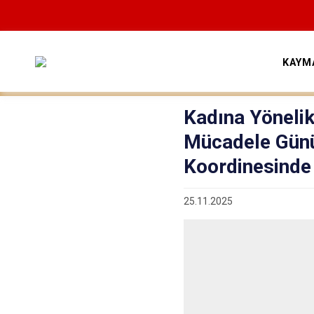
KAYM
Kadına Yönelik
Mücadele Gün
Koordinesinde 
25.11.2025