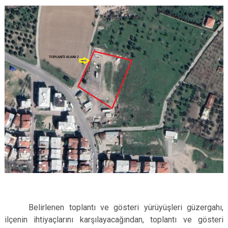
Belirlenen toplantı ve gösteri yürüyüşleri güzergahı,
ilçenin ihtiyaçlarını karşılayacağından, toplantı ve gösteri