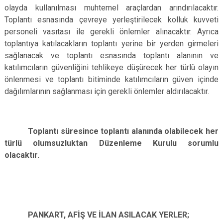
olayda kullanılması muhtemel araçlardan arındırılacaktır.
Toplantı esnasında çevreye yerleştirilecek kolluk kuvveti
personeli vasıtası ile gerekli önlemler alınacaktır. Ayrıca
toplantıya katılacakların toplantı yerine bir yerden girmeleri
sağlanacak ve toplantı esnasında toplantı alanının ve
katılımcıların güvenliğini tehlikeye düşürecek her türlü olayın
önlenmesi ve toplantı bitiminde katılımcıların güven içinde
dağılımlarının sağlanması için gerekli önlemler aldırılacaktır.
Toplantı süresince toplantı alanında olabilecek her
türlü olumsuzluktan Düzenleme Kurulu sorumlu
olacaktır.
PANKART, AFİŞ VE İLAN ASILACAK YERLER;